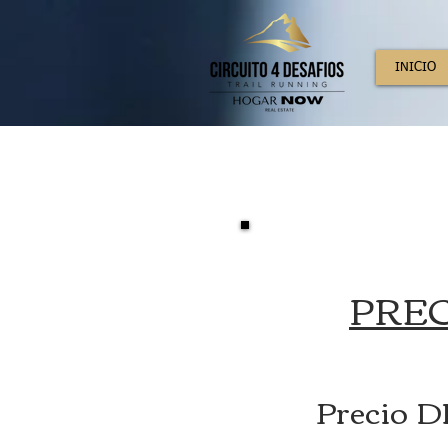
INICIO
PREC
Precio 