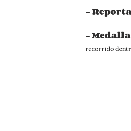
- Reporta
- Medalla
recorrido dentr