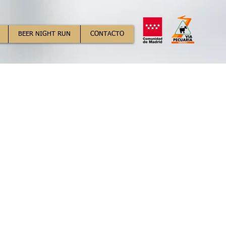
BEER NIGHT RUN
CONTACTO