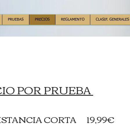
PRUEBAS
PRECIOS
REGLAMENTO
CLASIF. GENERALES
IO POR PRUEBA
DISTANCIA CORTA 19,99€